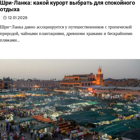
Шри-Ланка: какой курорт выбрать для спокойного
отдыха
12.01.2026
Шри-Ланка давно ассоциируется у путешественников с тропической
природой, чайными плантациями, древними храмами и бескрайними
пляжами…