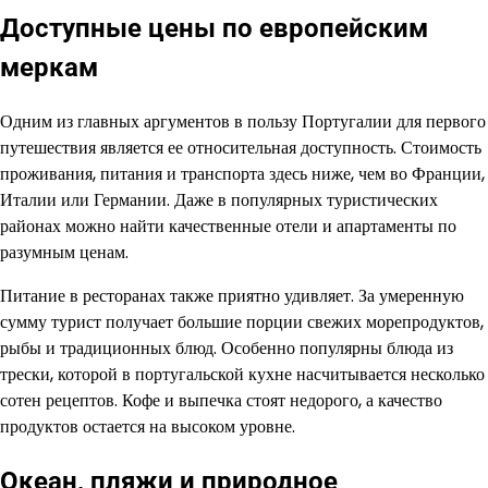
Доступные цены по европейским
меркам
Одним из главных аргументов в пользу Португалии для первого
путешествия является ее относительная доступность. Стоимость
проживания, питания и транспорта здесь ниже, чем во Франции,
Италии или Германии. Даже в популярных туристических
районах можно найти качественные отели и апартаменты по
разумным ценам.
Питание в ресторанах также приятно удивляет. За умеренную
сумму турист получает большие порции свежих морепродуктов,
рыбы и традиционных блюд. Особенно популярны блюда из
трески, которой в португальской кухне насчитывается несколько
сотен рецептов. Кофе и выпечка стоят недорого, а качество
продуктов остается на высоком уровне.
Океан, пляжи и природное