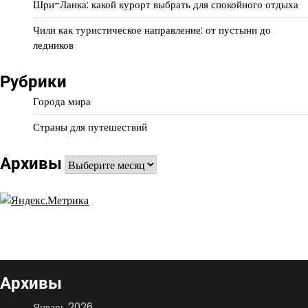
Шри-Ланка: какой курорт выбрать для спокойного отдыха
Чили как туристическое направление: от пустыни до
ледников
Рубрики
Города мира
Страны для путешествий
Архивы
Архивы
Архивы
Январь 2026