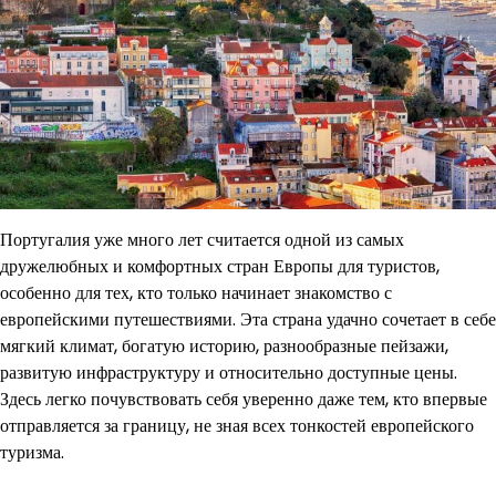
Португалия уже много лет считается одной из самых
дружелюбных и комфортных стран Европы для туристов,
особенно для тех, кто только начинает знакомство с
европейскими путешествиями. Эта страна удачно сочетает в себе
мягкий климат, богатую историю, разнообразные пейзажи,
развитую инфраструктуру и относительно доступные цены.
Здесь легко почувствовать себя уверенно даже тем, кто впервые
отправляется за границу, не зная всех тонкостей европейского
туризма.