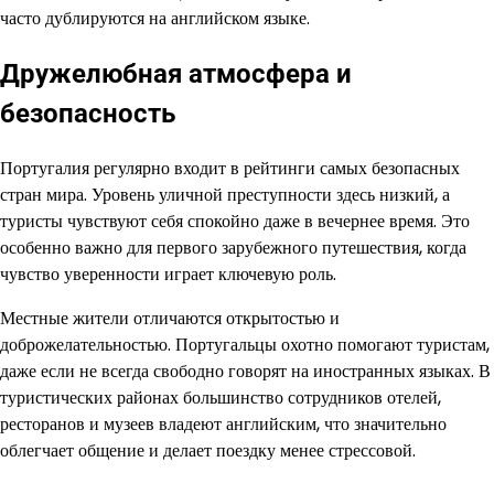
часто дублируются на английском языке.
Дружелюбная атмосфера и
безопасность
Португалия регулярно входит в рейтинги самых безопасных
стран мира. Уровень уличной преступности здесь низкий, а
туристы чувствуют себя спокойно даже в вечернее время. Это
особенно важно для первого зарубежного путешествия, когда
чувство уверенности играет ключевую роль.
Местные жители отличаются открытостью и
доброжелательностью. Португальцы охотно помогают туристам,
даже если не всегда свободно говорят на иностранных языках. В
туристических районах большинство сотрудников отелей,
ресторанов и музеев владеют английским, что значительно
облегчает общение и делает поездку менее стрессовой.