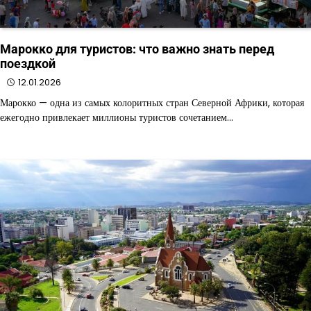
Марокко для туристов: что важно знать перед
поездкой
12.01.2026
Марокко — одна из самых колоритных стран Северной Африки, которая
ежегодно привлекает миллионы туристов сочетанием…