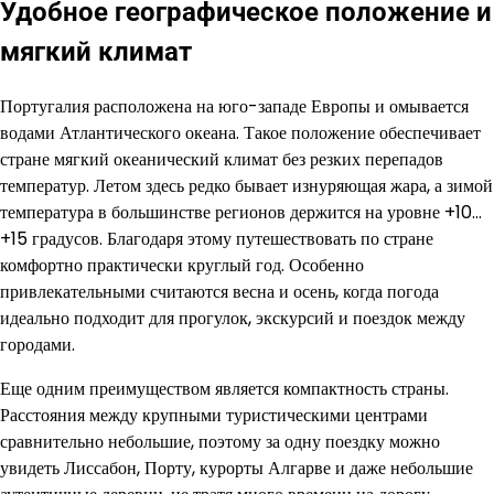
Удобное географическое положение и
мягкий климат
Португалия расположена на юго-западе Европы и омывается
водами Атлантического океана. Такое положение обеспечивает
стране мягкий океанический климат без резких перепадов
температур. Летом здесь редко бывает изнуряющая жара, а зимой
температура в большинстве регионов держится на уровне +10…
+15 градусов. Благодаря этому путешествовать по стране
комфортно практически круглый год. Особенно
привлекательными считаются весна и осень, когда погода
идеально подходит для прогулок, экскурсий и поездок между
городами.
Еще одним преимуществом является компактность страны.
Расстояния между крупными туристическими центрами
сравнительно небольшие, поэтому за одну поездку можно
увидеть Лиссабон, Порту, курорты Алгарве и даже небольшие