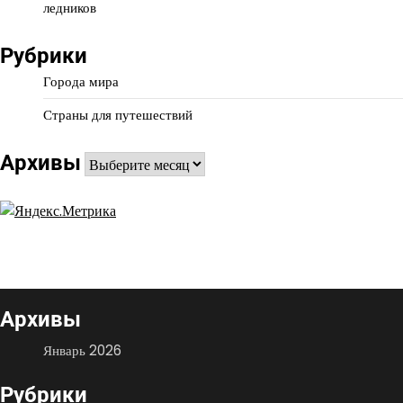
ледников
Рубрики
Города мира
Страны для путешествий
Архивы
Архивы
Архивы
Январь 2026
Рубрики