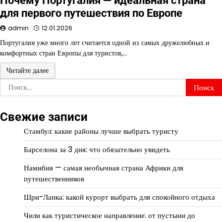
Почему Португалия — идеальная страна
для первого путешествия по Европе
admin
12.01.2026
Португалия уже много лет считается одной из самых дружелюбных и
комфортных стран Европы для туристов,…
Читайте далее
Найти:
Свежие записи
Стамбул: какие районы лучше выбрать туристу
Барселона за 3 дня: что обязательно увидеть
Намибия — самая необычная страна Африки для
путешественников
Шри-Ланка: какой курорт выбрать для спокойного отдыха
Чили как туристическое направление: от пустыни до