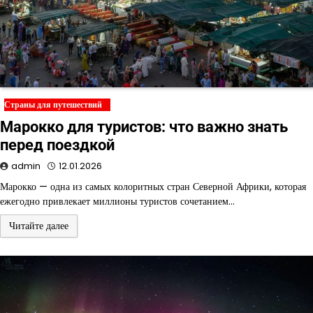
Страны для путешествий
Марокко для туристов: что важно знать
перед поездкой
admin
12.01.2026
Марокко — одна из самых колоритных стран Северной Африки, которая
ежегодно привлекает миллионы туристов сочетанием…
Читайте далее