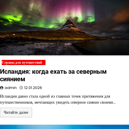
Страны для путешествий
Исландия: когда ехать за северным
сиянием
admin
12.01.2026
Исландия давно стала одной из главных точек притяжения для
путешественников, мечтающих увидеть северное сияние своими…
Читайте далее