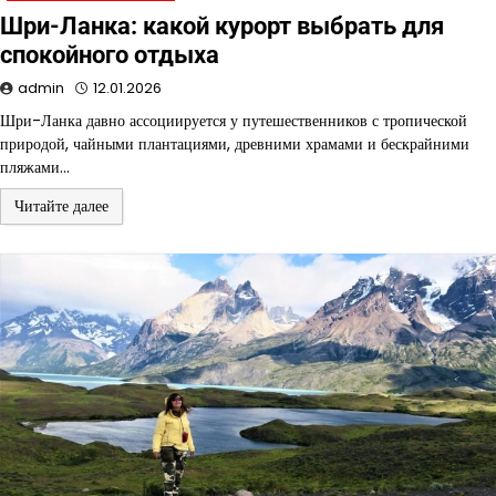
Шри-Ланка: какой курорт выбрать для
спокойного отдыха
admin
12.01.2026
Шри-Ланка давно ассоциируется у путешественников с тропической
природой, чайными плантациями, древними храмами и бескрайними
пляжами…
Читайте далее