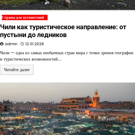
Страны для путешествий
Чили как туристическое направление: от
пустыни до ледников
admin
12.01.2026
Чили — одна из самых необычных стран мира с точки зрения географии
и туристических возможностей.…
Читайте далее