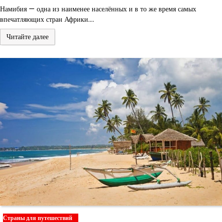
Намибия — одна из наименее населённых и в то же время самых
впечатляющих стран Африки.…
Читайте далее
Страны для путешествий