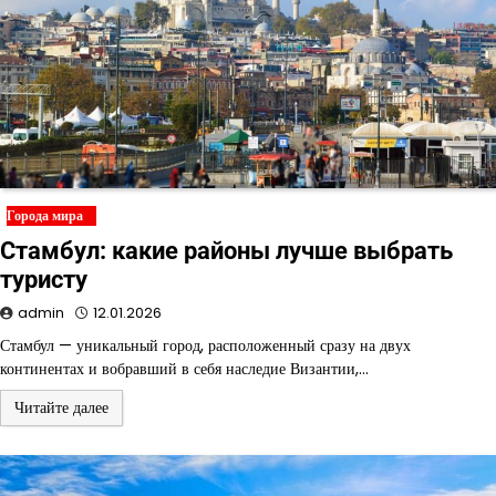
Города мира
Стамбул: какие районы лучше выбрать
туристу
admin
12.01.2026
Стамбул — уникальный город, расположенный сразу на двух
континентах и вобравший в себя наследие Византии,…
Читайте далее