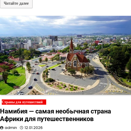
Читайте далее
Страны для путешествий
Намибия — самая необычная страна
Африки для путешественников
admin
12.01.2026