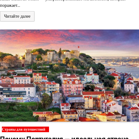
поражает…
Читайте далее
Страны для путешествий