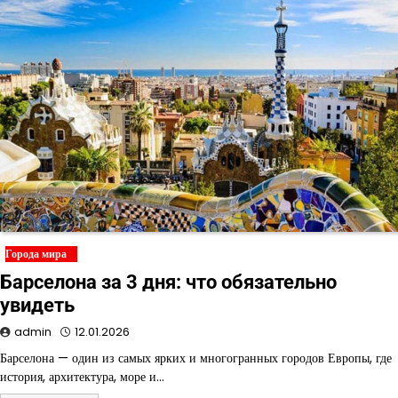
Города мира
Барселона за 3 дня: что обязательно
увидеть
admin
12.01.2026
Барселона — один из самых ярких и многогранных городов Европы, где
история, архитектура, море и…