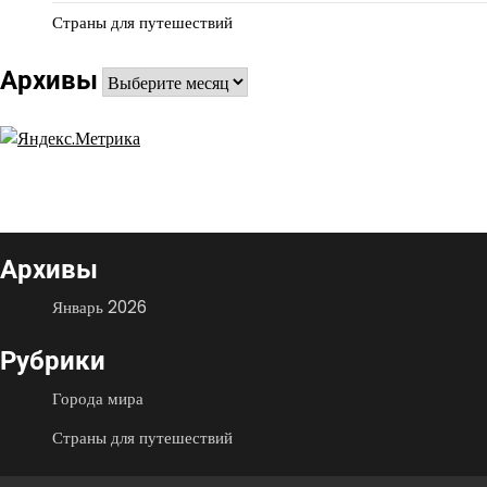
Страны для путешествий
Архивы
Архивы
Архивы
Январь 2026
Рубрики
Города мира
Страны для путешествий