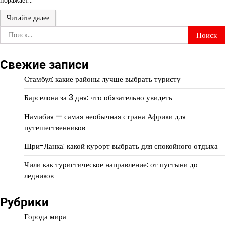
Читайте далее
Найти:
Свежие записи
Стамбул: какие районы лучше выбрать туристу
Барселона за 3 дня: что обязательно увидеть
Намибия — самая необычная страна Африки для
путешественников
Шри-Ланка: какой курорт выбрать для спокойного отдыха
Чили как туристическое направление: от пустыни до
ледников
Рубрики
Города мира