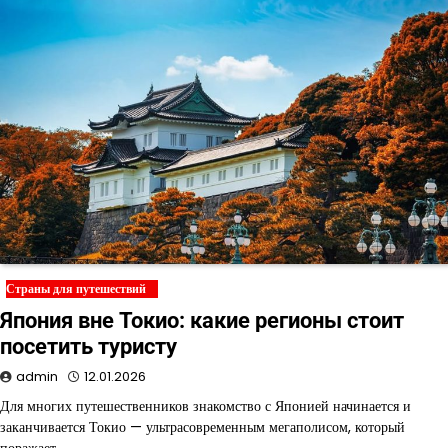
Страны для путешествий
Япония вне Токио: какие регионы стоит
посетить туристу
admin
12.01.2026
Для многих путешественников знакомство с Японией начинается и
заканчивается Токио — ультрасовременным мегаполисом, который
поражает…